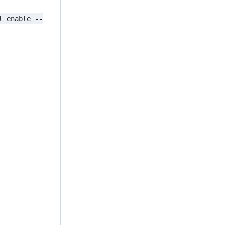
l enable --