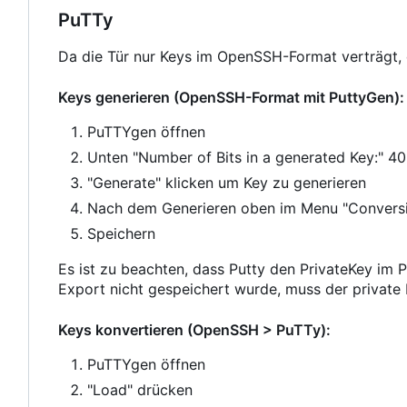
PuTTy
Da die Tür nur Keys im OpenSSH-Format verträgt,
Keys generieren (OpenSSH-Format mit PuttyGen):
PuTTYgen öffnen
Unten "Number of Bits in a generated Key:" 4
"Generate" klicken um Key zu generieren
Nach dem Generieren oben im Menu "Convers
Speichern
Es ist zu beachten, dass Putty den PrivateKey im P
Export nicht gespeichert wurde, muss der private 
Keys konvertieren (OpenSSH > PuTTy):
PuTTYgen öffnen
"Load" drücken