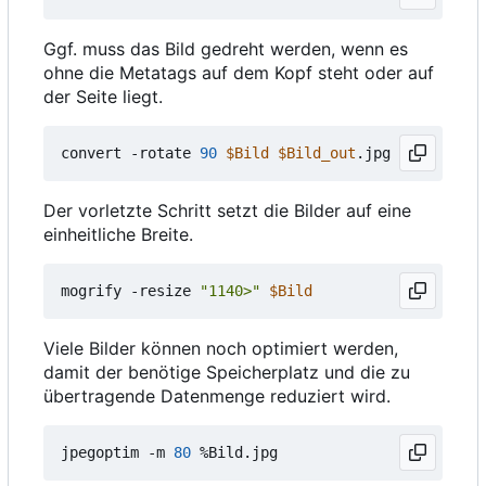
Ggf. muss das Bild gedreht werden, wenn es
ohne die Metatags auf dem Kopf steht oder auf
der Seite liegt.
convert -rotate 
90
$Bild
$Bild_out
Der vorletzte Schritt setzt die Bilder auf eine
einheitliche Breite.
mogrify -resize 
"1140>"
$Bild
Viele Bilder können noch optimiert werden,
damit der benötige Speicherplatz und die zu
übertragende Datenmenge reduziert wird.
jpegoptim -m 
80