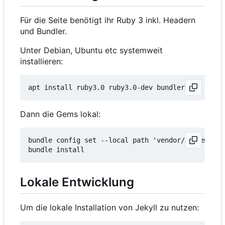
Für die Seite benötigt ihr Ruby 3 inkl. Headern
und Bundler.
Unter Debian, Ubuntu etc systemweit
installieren:
Dann die Gems lokal:
bundle config set --local path 'vendor/cache'

Lokale Entwicklung
Um die lokale Installation von Jekyll zu nutzen: