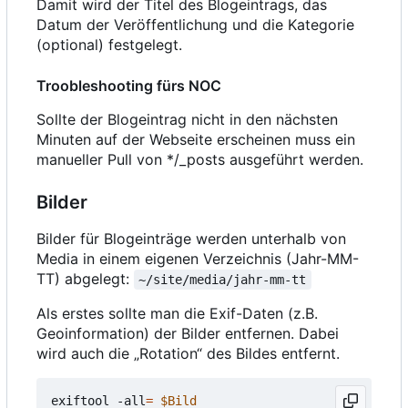
Damit wird der Titel des Blogeintrags, das
Datum der Veröffentlichung und die Kategorie
(optional) festgelegt.
Troobleshooting fürs NOC
Sollte der Blogeintrag nicht in den nächsten
Minuten auf der Webseite erscheinen muss ein
manueller Pull von */_posts ausgeführt werden.
Bilder
Bilder für Blogeinträge werden unterhalb von
Media in einem eigenen Verzeichnis (Jahr-MM-
TT) abgelegt:
~/site/media/jahr-mm-tt
Als erstes sollte man die Exif-Daten (z.B.
Geoinformation) der Bilder entfernen. Dabei
wird auch die „Rotation“ des Bildes entfernt.
exiftool -all
=
$Bild