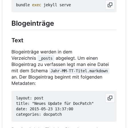
bundle 
exec
Blogeinträge
Text
Blogeinträge werden in dem
Verzeichnis
abgelegt. Um einen
_posts
Blogeintrag zu verfassen legt man eine Datei
mit dem Schema
Jahr-MM-TT-Titel.markdown
an. Der Blogeintrag beginnt mit folgenden
Metadaten:
layout: post

title: "Neues Update für DocPatch"

date: 2015-05-23 13:37:00
