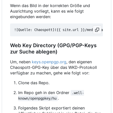
Wenn das Bild in der korrekten Größe und
Ausrichtung vorliegt, kann es wie folgt
eingebunden werden:
Web Key Directory (GPG/PGP-Keys
zur Suche ablegen)
Um, neben
keys.openpgp.org
, den eigenen
Chaospott-GPG-Key über das WKD-Protokoll
verfügbar zu machen, gehe wie folgt vor:
Clone das Repo.
Im Repo geh in den Ordner
.well-
.
known/openpgpkey/hu
Folgendes Skript exportiert deinen