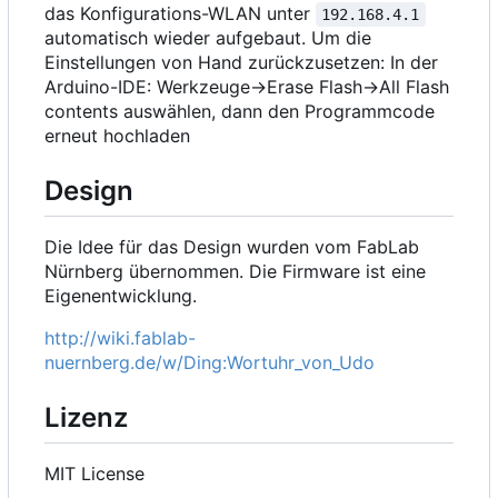
das Konfigurations-WLAN unter
192.168.4.1
automatisch wieder aufgebaut. Um die
Einstellungen von Hand zurückzusetzen: In der
Arduino-IDE: Werkzeuge->Erase Flash->All Flash
contents auswählen, dann den Programmcode
erneut hochladen
Design
Die Idee für das Design wurden vom FabLab
Nürnberg übernommen. Die Firmware ist eine
Eigenentwicklung.
http://wiki.fablab-
nuernberg.de/w/Ding:Wortuhr_von_Udo
Lizenz
MIT License