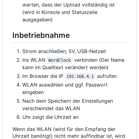
warten, dass der Upload vollständig ist
(wird in Konsole und Statuszeile
ausgegeben)
Inbetriebnahme
Strom anschließen, 5V, USB-Netzeil
Ins WLAN
verbinden (Der Name
WordClock
kann im Quelltext verändert werden)
Im Browser die IP
aufrufen
192.168.4.1
WLAN auswählen und ggf. Passwort
eingeben
Nach dem Speichern der Einstellungen
verschwindet das WLAN
Uhr zeigt die Uhrzeit an
Wenn das WLAN (wird für den Empfang der
Uhrzeit benötigt) nicht mehr auffindbar ist, wird