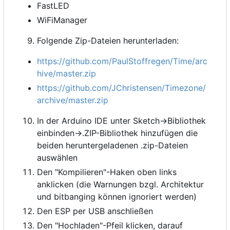
FastLED
WiFiManager
Folgende Zip-Dateien herunterladen:
https://github.com/PaulStoffregen/Time/arc
hive/master.zip
https://github.com/JChristensen/Timezone/
archive/master.zip
In der Arduino IDE unter Sketch->Bibliothek
einbinden->.ZIP-Bibliothek hinzufügen die
beiden heruntergeladenen .zip-Dateien
auswählen
Den "Kompilieren"-Haken oben links
anklicken (die Warnungen bzgl. Architektur
und bitbanging können ignoriert werden)
Den ESP per USB anschließen
Den "Hochladen"-Pfeil klicken, darauf