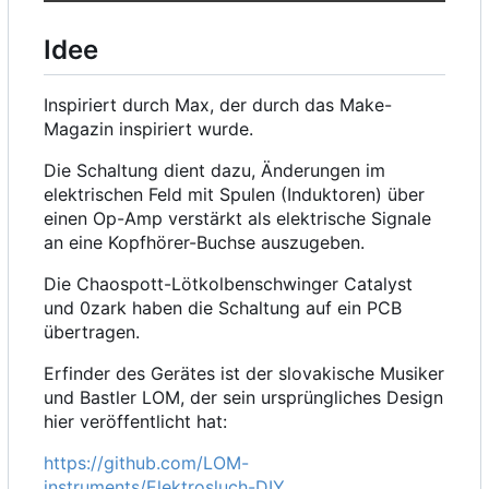
Idee
Inspiriert durch Max, der durch das Make-
Magazin inspiriert wurde.
Die Schaltung dient dazu, Änderungen im
elektrischen Feld mit Spulen (Induktoren) über
einen Op-Amp verstärkt als elektrische Signale
an eine Kopfhörer-Buchse auszugeben.
Die Chaospott-Lötkolbenschwinger Catalyst
und 0zark haben die Schaltung auf ein PCB
übertragen.
Erfinder des Gerätes ist der slovakische Musiker
und Bastler LOM, der sein ursprüngliches Design
hier veröffentlicht hat:
https://github.com/LOM-
instruments/Elektrosluch-DIY