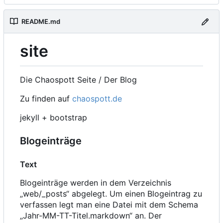
README.md
site
Die Chaospott Seite / Der Blog
Zu finden auf
chaospott.de
jekyll + bootstrap
Blogeinträge
Text
Blogeinträge werden in dem Verzeichnis
„web/_posts“ abgelegt. Um einen Blogeintrag zu
verfassen legt man eine Datei mit dem Schema
„Jahr-MM-TT-Titel.markdown“ an. Der