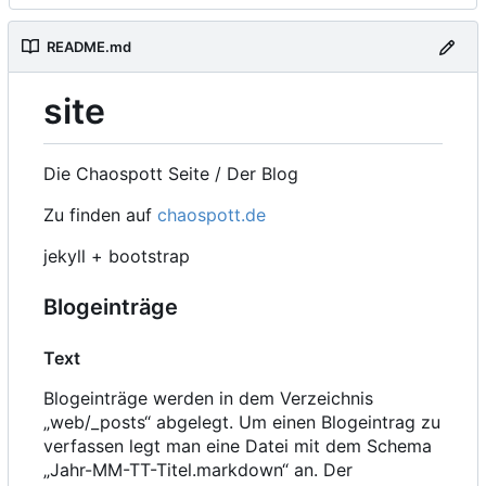
README.md
site
Die Chaospott Seite / Der Blog
Zu finden auf
chaospott.de
jekyll + bootstrap
Blogeinträge
Text
Blogeinträge werden in dem Verzeichnis
„web/_posts“ abgelegt. Um einen Blogeintrag zu
verfassen legt man eine Datei mit dem Schema
„Jahr-MM-TT-Titel.markdown“ an. Der