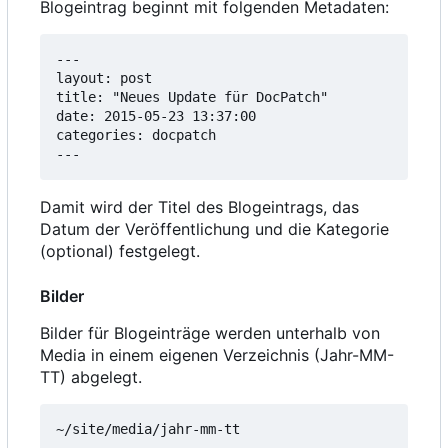
Blogeintrag beginnt mit folgenden Metadaten:
---

layout: post

title: "Neues Update für DocPatch"

date: 2015-05-23 13:37:00

categories: docpatch

---
Damit wird der Titel des Blogeintrags, das
Datum der Veröffentlichung und die Kategorie
(optional) festgelegt.
Bilder
Bilder für Blogeinträge werden unterhalb von
Media in einem eigenen Verzeichnis (Jahr-MM-
TT) abgelegt.