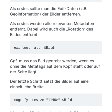
Als erstes sollte man die Exif-Daten (z.B.
Geoinformation) der Bilder entfernen.
Als erstes werden alle relevanten Metadaten
entfernt. Dabei wird auch die „Rotation“ des
Bildes entfernt.
Ggf. muss das Bild gedreht werden, wenn es
ohne die Metatags auf dem Kopf steht oder auf
der Seite liegt.
Der letzte Schritt setzt die Bilder auf eine
einheitliche Breite.