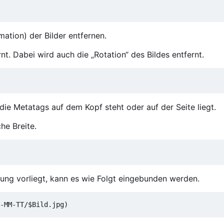
mation) der Bilder entfernen.
nt. Dabei wird auch die „Rotation“ des Bildes entfernt.
ie Metatags auf dem Kopf steht oder auf der Seite liegt.
che Breite.
ung vorliegt, kann es wie Folgt eingebunden werden.