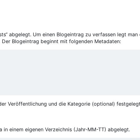
ts“ abgelegt. Um einen Blogeintrag zu verfassen legt man 
Der Blogeintrag beginnt mit folgenden Metadaten:
er Veröffentlichung und die Kategorie (optional) festgelegt
ia in einem eigenen Verzeichnis (Jahr-MM-TT) abgelegt.