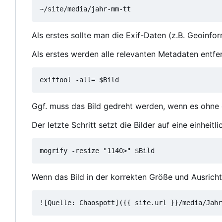
Als erstes sollte man die Exif-Daten (z.B. Geoinfor
Als erstes werden alle relevanten Metadaten entfer
Ggf. muss das Bild gedreht werden, wenn es ohne d
Der letzte Schritt setzt die Bilder auf eine einheitli
Wenn das Bild in der korrekten Größe und Ausricht