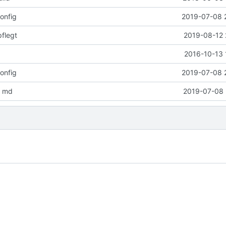
onfig
2019-07-08 
flegt
2019-08-12 
2016-10-13 
onfig
2019-07-08 
y md
2019-07-08 