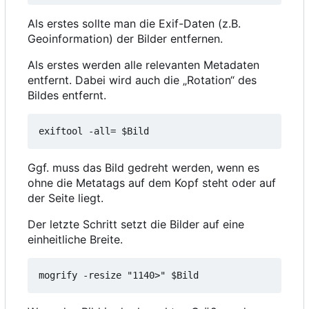
Als erstes sollte man die Exif-Daten (z.B.
Geoinformation) der Bilder entfernen.
Als erstes werden alle relevanten Metadaten
entfernt. Dabei wird auch die „Rotation“ des
Bildes entfernt.
Ggf. muss das Bild gedreht werden, wenn es
ohne die Metatags auf dem Kopf steht oder auf
der Seite liegt.
Der letzte Schritt setzt die Bilder auf eine
einheitliche Breite.