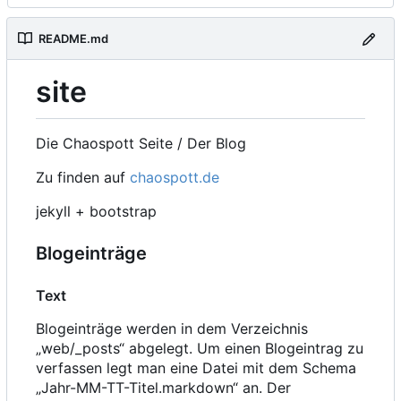
README.md
site
Die Chaospott Seite / Der Blog
Zu finden auf
chaospott.de
jekyll + bootstrap
Blogeinträge
Text
Blogeinträge werden in dem Verzeichnis
„web/_posts“ abgelegt. Um einen Blogeintrag zu
verfassen legt man eine Datei mit dem Schema
„Jahr-MM-TT-Titel.markdown“ an. Der