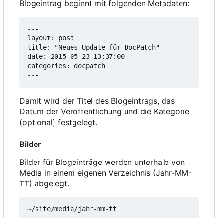
Blogeintrag beginnt mit folgenden Metadaten:
---

layout: post

title: "Neues Update für DocPatch"

date: 2015-05-23 13:37:00

categories: docpatch

---
Damit wird der Titel des Blogeintrags, das
Datum der Veröffentlichung und die Kategorie
(optional) festgelegt.
Bilder
Bilder für Blogeinträge werden unterhalb von
Media in einem eigenen Verzeichnis (Jahr-MM-
TT) abgelegt.