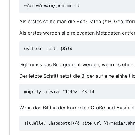
Als erstes sollte man die Exif-Daten (z.B. Geoinfor
Als erstes werden alle relevanten Metadaten entfer
Ggf. muss das Bild gedreht werden, wenn es ohne d
Der letzte Schritt setzt die Bilder auf eine einheitli
Wenn das Bild in der korrekten Größe und Ausricht