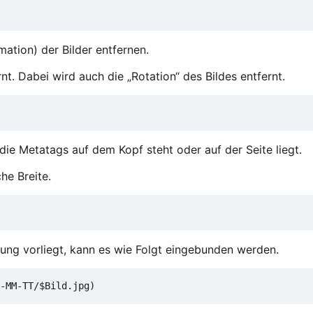
mation) der Bilder entfernen.
nt. Dabei wird auch die „Rotation“ des Bildes entfernt.
ie Metatags auf dem Kopf steht oder auf der Seite liegt.
che Breite.
ung vorliegt, kann es wie Folgt eingebunden werden.