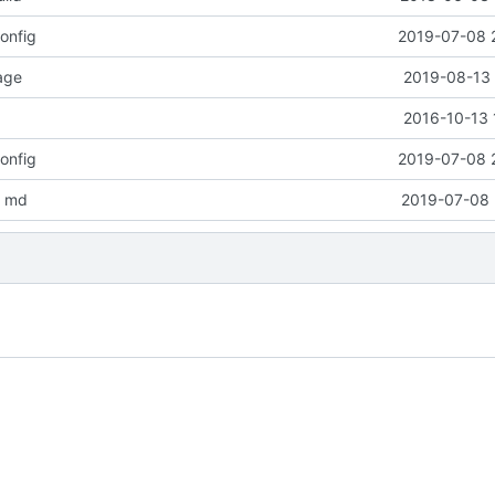
onfig
2019-07-08 
page
2019-08-13 
2016-10-13 
onfig
2019-07-08 
y md
2019-07-08 