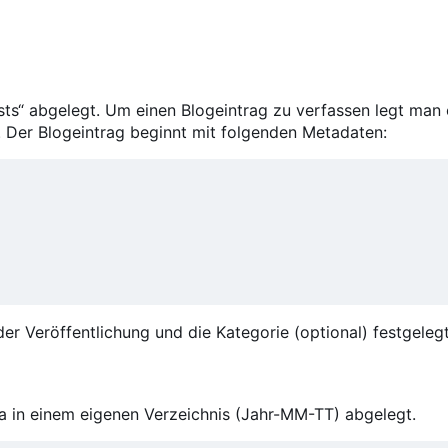
ts“ abgelegt. Um einen Blogeintrag zu verfassen legt man 
Der Blogeintrag beginnt mit folgenden Metadaten:
er Veröffentlichung und die Kategorie (optional) festgelegt
ia in einem eigenen Verzeichnis (Jahr-MM-TT) abgelegt.