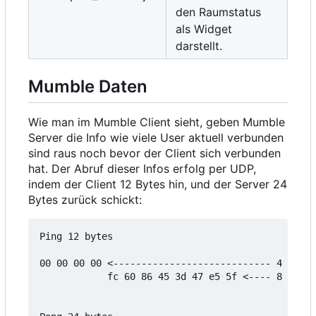
den Raumstatus
als Widget
darstellt.
Mumble Daten
Wie man im Mumble Client sieht, geben Mumble
Server die Info wie viele User aktuell verbunden
sind raus noch bevor der Client sich verbunden
hat. Der Abruf dieser Infos erfolg per UDP,
indem der Client 12 Bytes hin, und der Server 24
Bytes zurück schickt:
Ping 12 bytes

00 00 00 00 <---------------------------- 4 bytes
            fc 60 86 45 3d 47 e5 5f <---- 8 bytes