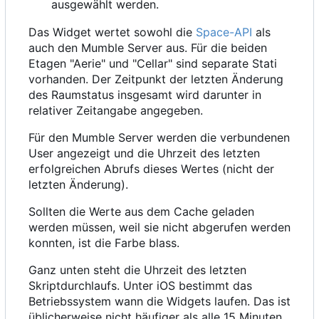
ausgewählt werden.
Das Widget wertet sowohl die
Space-API
als
auch den Mumble Server aus. Für die beiden
Etagen "Aerie" und "Cellar" sind separate Stati
vorhanden. Der Zeitpunkt der letzten Änderung
des Raumstatus insgesamt wird darunter in
relativer Zeitangabe angegeben.
Für den Mumble Server werden die verbundenen
User angezeigt und die Uhrzeit des letzten
erfolgreichen Abrufs dieses Wertes (nicht der
letzten Änderung).
Sollten die Werte aus dem Cache geladen
werden müssen, weil sie nicht abgerufen werden
konnten, ist die Farbe blass.
Ganz unten steht die Uhrzeit des letzten
Skriptdurchlaufs. Unter iOS bestimmt das
Betriebssystem wann die Widgets laufen. Das ist
üblicherweise nicht häufiger als alle 15 Minuten.