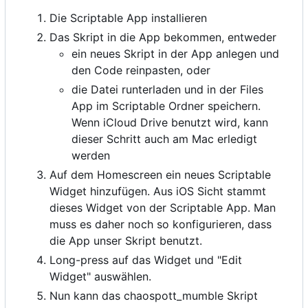
Die Scriptable App installieren
Das Skript in die App bekommen, entweder
ein neues Skript in der App anlegen und
den Code reinpasten, oder
die Datei runterladen und in der Files
App im Scriptable Ordner speichern.
Wenn iCloud Drive benutzt wird, kann
dieser Schritt auch am Mac erledigt
werden
Auf dem Homescreen ein neues Scriptable
Widget hinzufügen. Aus iOS Sicht stammt
dieses Widget von der Scriptable App. Man
muss es daher noch so konfigurieren, dass
die App unser Skript benutzt.
Long-press auf das Widget und "Edit
Widget" auswählen.
Nun kann das chaospott_mumble Skript